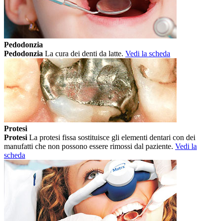
Pedodonzia
Pedodonzia
La cura dei denti da latte.
Vedi la scheda
Protesi
Protesi
La protesi fissa sostituisce gli elementi dentari con dei
manufatti che non possono essere rimossi dal paziente.
Vedi la
scheda