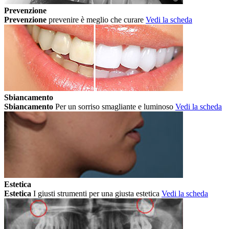
Prevenzione
Prevenzione
prevenire è meglio che curare
Vedi la scheda
Sbiancamento
Sbiancamento
Per un sorriso smagliante e luminoso
Vedi la scheda
Estetica
Estetica
I giusti strumenti per una giusta estetica
Vedi la scheda