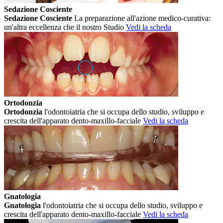
Sedazione Cosciente
Sedazione Cosciente
La preparazione all'azione medico-curativa:
un'altra eccellenza che il nostro Studio
Vedi la scheda
Ortodonzia
Ortodonzia
l'odontoiatria che si occupa dello studio, sviluppo e
crescita dell'apparato dento-maxillo-facciale
Vedi la scheda
Gnatologia
Gnatologia
l'odontoiatria che si occupa dello studio, sviluppo e
crescita dell'apparato dento-maxillo-facciale
Vedi la scheda