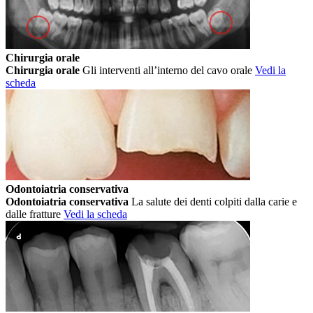
Chirurgia orale
Chirurgia orale
Gli interventi all’interno del cavo orale
Vedi la
scheda
Odontoiatria conservativa
Odontoiatria conservativa
La salute dei denti colpiti dalla carie e
dalle fratture
Vedi la scheda