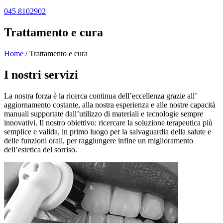
045 8102902
Trattamento e cura
Home
/
Trattamento e cura
I nostri servizi
La nostra forza è la ricerca continua dell’eccellenza grazie all’
aggiornamento costante, alla nostra esperienza e alle nostre capacità
manuali supportate dall’utilizzo di materiali e tecnologie sempre
innovativi. Il nostro obiettivo: ricercare la soluzione terapeutica più
semplice e valida, in primo luogo per la salvaguardia della salute e
delle funzioni orali, per raggiungere infine un miglioramento
dell’estetica del sorriso.