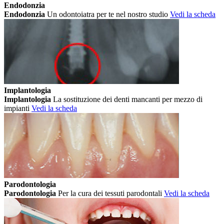
Endodonzia
Endodonzia
Un odontoiatra per te nel nostro studio
Vedi la scheda
Implantologia
Implantologia
La sostituzione dei denti mancanti per mezzo di
impianti
Vedi la scheda
Parodontologia
Parodontologia
Per la cura dei tessuti parodontali
Vedi la scheda