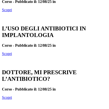
Corso -
Pubblicato il: 12/08/25 in
Scopri
L’USO DEGLI ANTIBIOTICI IN
IMPLANTOLOGIA
Corso -
Pubblicato il: 12/08/25 in
Scopri
DOTTORE, MI PRESCRIVE
L’ANTIBIOTICO?
Corso -
Pubblicato il: 12/08/25 in
Scopri