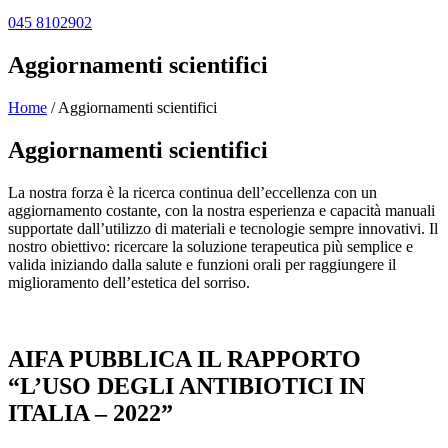
045 8102902
Aggiornamenti scientifici
Home
/
Aggiornamenti scientifici
Aggiornamenti scientifici
La nostra forza è la ricerca continua dell’eccellenza con un
aggiornamento costante, con la nostra esperienza e capacità manuali
supportate dall’utilizzo di materiali e tecnologie sempre innovativi. Il
nostro obiettivo: ricercare la soluzione terapeutica più semplice e
valida iniziando dalla salute e funzioni orali per raggiungere il
miglioramento dell’estetica del sorriso.
AIFA PUBBLICA IL RAPPORTO
“L’USO DEGLI ANTIBIOTICI IN
ITALIA – 2022”