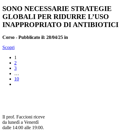
SONO NECESSARIE STRATEGIE
GLOBALI PER RIDURRE L’USO
INAPPROPRIATO DI ANTIBIOTICI
Corso -
Pubblicato il: 28/04/25 in
Scopri
1
2
3
…
10
Il prof. Faccioni riceve
da lunedì a Venerdì
dalle 14:00 alle 19:00.