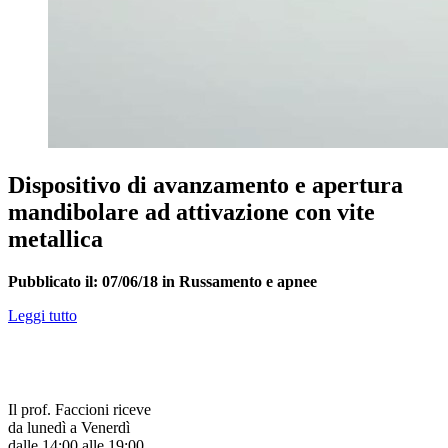
Dispositivo di avanzamento e apertura
mandibolare ad attivazione con vite
metallica
Pubblicato il: 07/06/18 in Russamento e apnee
Leggi tutto
Il prof. Faccioni riceve
da lunedì a Venerdì
dalle 14:00 alle 19:00.