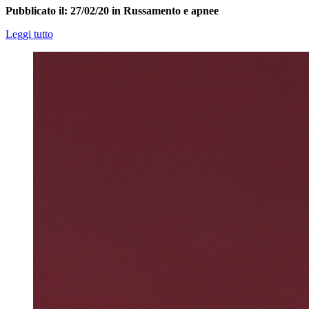
Pubblicato il: 27/02/20 in Russamento e apnee
Leggi tutto