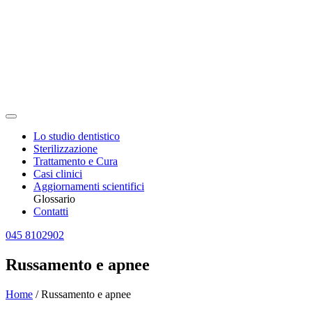
Lo studio dentistico
Sterilizzazione
Trattamento e Cura
Casi clinici
Aggiornamenti scientifici
Glossario
Contatti
045 8102902
Russamento e apnee
Home
/
Russamento e apnee