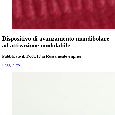
Dispositivo di avanzamento mandibolare
ad attivazione modulabile
Pubblicato il: 17/08/18 in Russamento e apnee
Leggi tutto