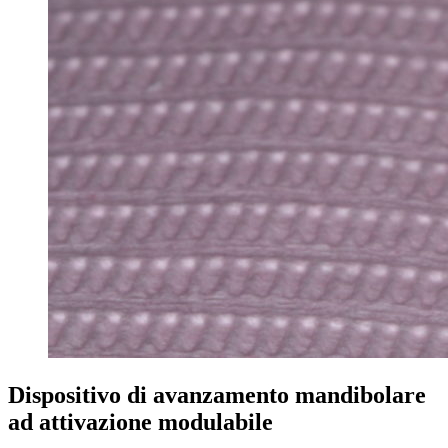
Dispositivo di avanzamento mandibolare
ad attivazione modulabile