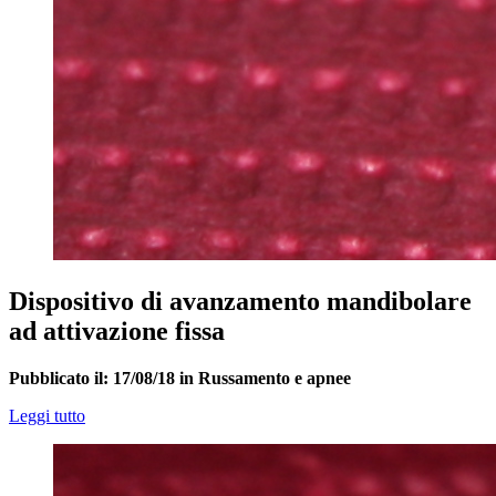
Dispositivo di avanzamento mandibolare
ad attivazione fissa
Pubblicato il: 17/08/18 in Russamento e apnee
Leggi tutto