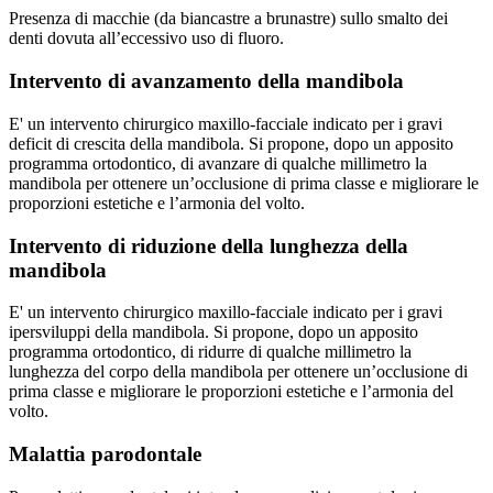
Presenza di macchie (da biancastre a brunastre) sullo smalto dei
denti dovuta all’eccessivo uso di fluoro.
Intervento di avanzamento della mandibola
E' un intervento chirurgico maxillo-facciale indicato per i gravi
deficit di crescita della mandibola. Si propone, dopo un apposito
programma ortodontico, di avanzare di qualche millimetro la
mandibola per ottenere un’occlusione di prima classe e migliorare le
proporzioni estetiche e l’armonia del volto.
Intervento di riduzione della lunghezza della
mandibola
E' un intervento chirurgico maxillo-facciale indicato per i gravi
ipersviluppi della mandibola. Si propone, dopo un apposito
programma ortodontico, di ridurre di qualche millimetro la
lunghezza del corpo della mandibola per ottenere un’occlusione di
prima classe e migliorare le proporzioni estetiche e l’armonia del
volto.
Malattia parodontale