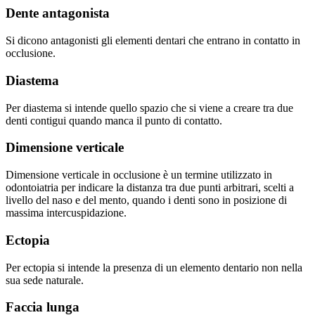
Dente antagonista
Si dicono antagonisti gli elementi dentari che entrano in contatto in
occlusione.
Diastema
Per diastema si intende quello spazio che si viene a creare tra due
denti contigui quando manca il punto di contatto.
Dimensione verticale
Dimensione verticale in occlusione è un termine utilizzato in
odontoiatria per indicare la distanza tra due punti arbitrari, scelti a
livello del naso e del mento, quando i denti sono in posizione di
massima intercuspidazione.
Ectopia
Per ectopia si intende la presenza di un elemento dentario non nella
sua sede naturale.
Faccia lunga