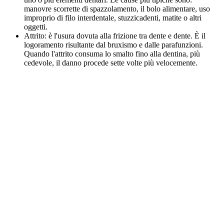
manovre scorrette di spazzolamento, il bolo alimentare, uso
improprio di filo interdentale, stuzzicadenti, matite o altri
oggetti.
Attrito: è l'usura dovuta alla frizione tra dente e dente. È il
logoramento risultante dal bruxismo e dalle parafunzioni.
Quando l'attrito consuma lo smalto fino alla dentina, più
cedevole, il danno procede sette volte più velocemente.