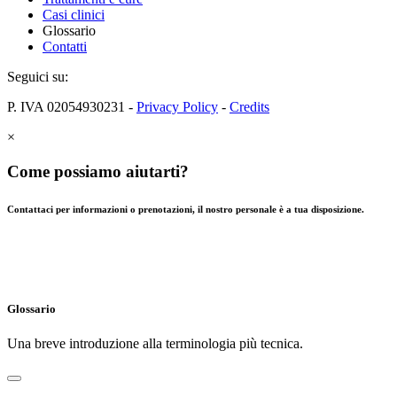
Casi clinici
Glossario
Contatti
Seguici su:
P. IVA 02054930231 -
Privacy Policy
-
Credits
×
Come possiamo aiutarti?
Contattaci per informazioni o prenotazioni, il nostro personale è a tua disposizione.
Glossario
Una breve introduzione alla terminologia più tecnica.