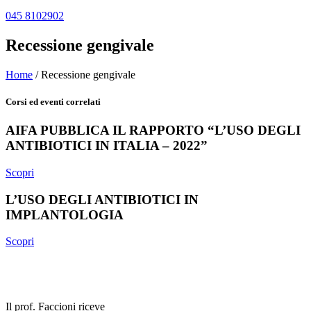
045 8102902
Recessione gengivale
Home
/
Recessione gengivale
Corsi ed eventi correlati
AIFA PUBBLICA IL RAPPORTO “L’USO DEGLI
ANTIBIOTICI IN ITALIA – 2022”
Scopri
L’USO DEGLI ANTIBIOTICI IN
IMPLANTOLOGIA
Scopri
Il prof. Faccioni riceve