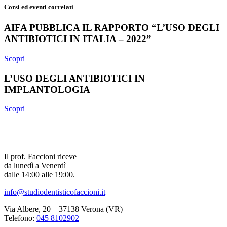
Corsi ed eventi correlati
AIFA PUBBLICA IL RAPPORTO “L’USO DEGLI
ANTIBIOTICI IN ITALIA – 2022”
Scopri
L’USO DEGLI ANTIBIOTICI IN
IMPLANTOLOGIA
Scopri
Il prof. Faccioni riceve
da lunedì a Venerdì
dalle 14:00 alle 19:00.
info@studiodentisticofaccioni.it
Via Albere, 20 – 37138 Verona (VR)
Telefono:
045 8102902