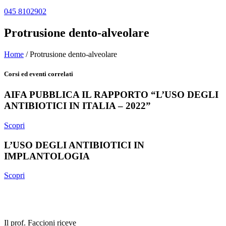
045 8102902
Protrusione dento-alveolare
Home
/
Protrusione dento-alveolare
Corsi ed eventi correlati
AIFA PUBBLICA IL RAPPORTO “L’USO DEGLI
ANTIBIOTICI IN ITALIA – 2022”
Scopri
L’USO DEGLI ANTIBIOTICI IN
IMPLANTOLOGIA
Scopri
Il prof. Faccioni riceve