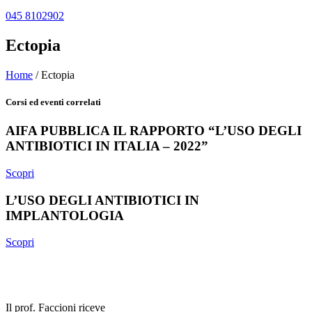
045 8102902
Ectopia
Home
/
Ectopia
Corsi ed eventi correlati
AIFA PUBBLICA IL RAPPORTO “L’USO DEGLI
ANTIBIOTICI IN ITALIA – 2022”
Scopri
L’USO DEGLI ANTIBIOTICI IN
IMPLANTOLOGIA
Scopri
Il prof. Faccioni riceve