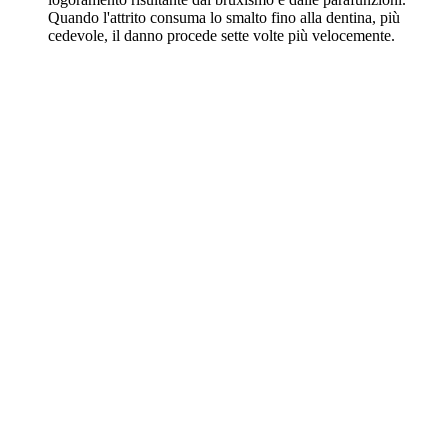
Quando l'attrito consuma lo smalto fino alla dentina, più
cedevole, il danno procede sette volte più velocemente.