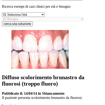
Ricerca esempi di casi clinici per età e bisogno
Diffuso scolorimento brunastro da
fluorosi (troppo fluoro)
Pubblicato il: 14/04/14 in Sbiancamento
Il paziente presenta scolorimento brunastro da fluorosi.