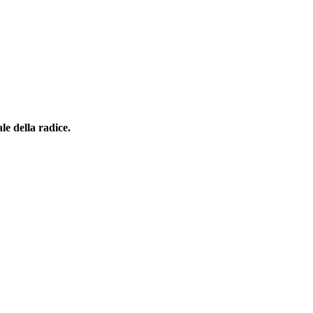
le della radice.