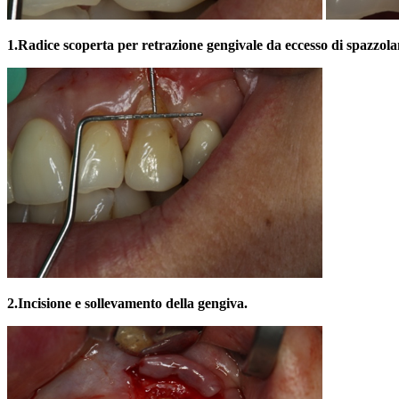
1.
Radice scoperta per retrazione gengivale da eccesso di spazzol
2.
Incisione e sollevamento della gengiva.