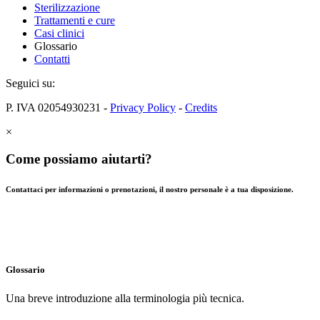
Sterilizzazione
Trattamenti e cure
Casi clinici
Glossario
Contatti
Seguici su:
P. IVA 02054930231 -
Privacy Policy
-
Credits
×
Come possiamo aiutarti?
Contattaci per informazioni o prenotazioni, il nostro personale è a tua disposizione.
Glossario
Una breve introduzione alla terminologia più tecnica.