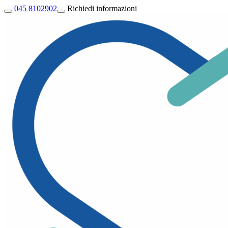
045 8102902
Richiedi informazioni