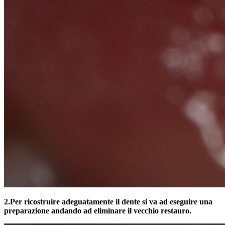
2.
Per ricostruire adeguatamente il dente si va ad eseguire una
preparazione andando ad eliminare il vecchio restauro.