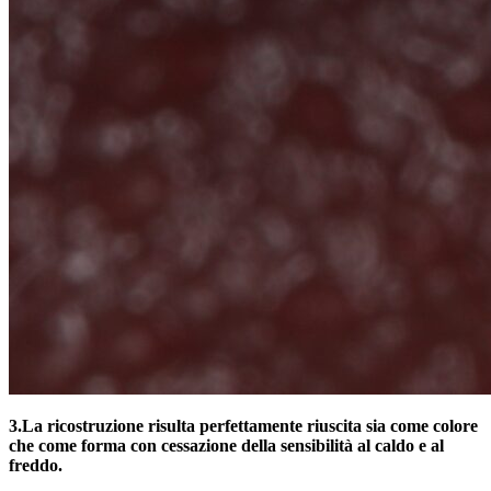
3.
La ricostruzione risulta perfettamente riuscita sia come colore
che come forma con cessazione della sensibilità al caldo e al
freddo.