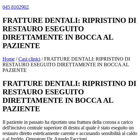
045 8102902
FRATTURE DENTALI: RIPRISTINO DI
RESTAURO ESEGUITO
DIRETTAMENTE IN BOCCA AL
PAZIENTE
Home
/
Casi clinici
/
FRATTURE DENTALI: RIPRISTINO DI
RESTAURO ESEGUITO DIRETTAMENTE IN BOCCA AL
PAZIENTE
FRATTURE DENTALI: RIPRISTINO DI
RESTAURO ESEGUITO
DIRETTAMENTE IN BOCCA AL
PAZIENTE
Il paziente in passato ha riportato una frattura della corona a carico
dell'incisivo centrale superiore di destra al quale è stato eseguito un
restauro diretto esteticamente carente e accusando sensibilità al caldo
e al freddo. Operatore Dr. Angelo Faccioni.