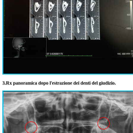
3.
Rx panoramica dopo l'estrazione dei denti del giudizio.