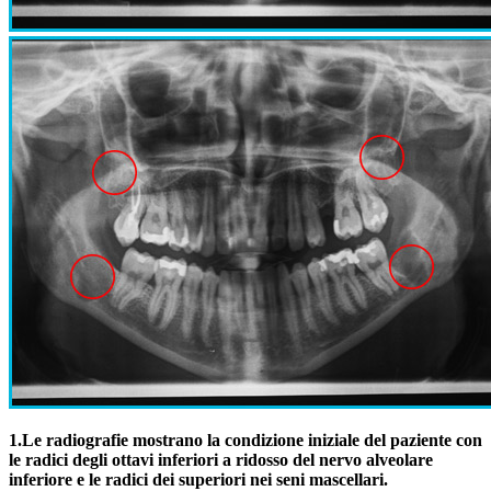
1.
Le radiografie mostrano la condizione iniziale del paziente con
le radici degli ottavi inferiori a ridosso del nervo alveolare
inferiore e le radici dei superiori nei seni mascellari.