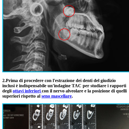
2.
Prima di procedere con l'estrazione dei denti del giudizio
inclusi è indispensabile un'indagine TAC per studiare i rapporti
degli
ottavi inferiori
con il nervo alveolare e la posizione di quelli
superiori rispetto al
seno mascellare
.