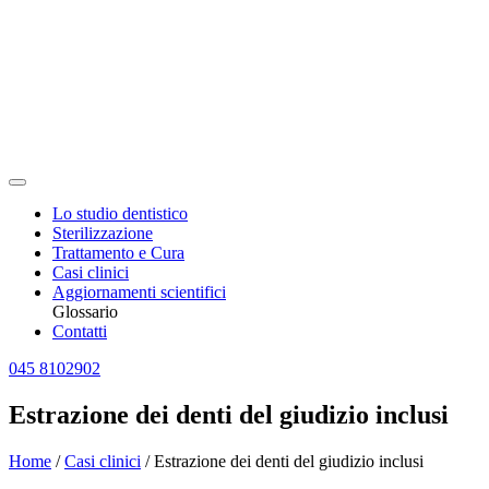
Lo studio dentistico
Sterilizzazione
Trattamento e Cura
Casi clinici
Aggiornamenti scientifici
Glossario
Contatti
045 8102902
Estrazione dei denti del giudizio inclusi
Home
/
Casi clinici
/
Estrazione dei denti del giudizio inclusi