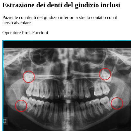
Estrazione dei denti del giudizio inclusi
Paziente con denti del giudizio inferiori a stretto contatto con il
nervo alveolare.
Operatore Prof. Faccioni