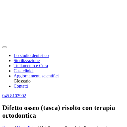
Lo studio dentistico
Sterilizzazione
Trattamento e Cura
Casi clinici
Aggiornamenti scientifici
Glossario
Contatti
045 8102902
Difetto osseo (tasca) risolto con terapia
ortodontica