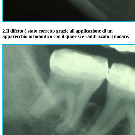
2.
Il difetto è stato corretto grazie all'applicazione di un
apparecchio ortodontico con il quale si è raddrizzato il molare.