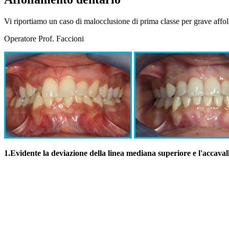
Vi riportiamo un caso di malocclusione di prima classe per grave affol
Operatore Prof. Faccioni
1.
Evidente la deviazione della linea mediana superiore e l'accavalla