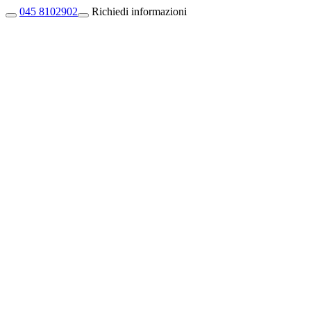
045 8102902
Richiedi informazioni