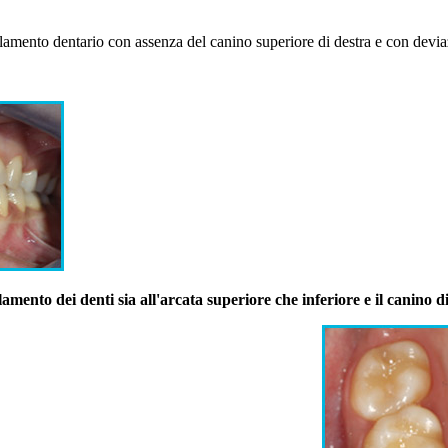
lamento dentario con assenza del canino superiore di destra e con devia
mento dei denti sia all'arcata superiore che inferiore e il canino di