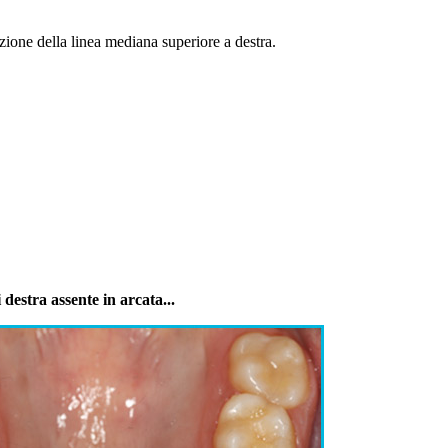
zione della linea mediana superiore a destra.
 destra assente in arcata...