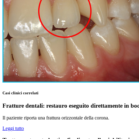
Casi clinici correlati
Fratture dentali: restauro eseguito direttamente in boc
Il paziente riporta una frattura orizzontale della corona.
Leggi tutto