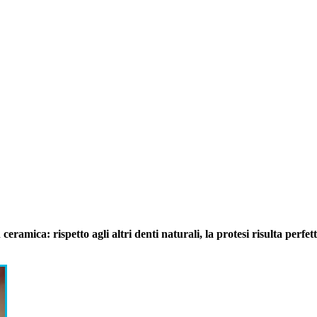
ceramica: rispetto agli altri denti naturali, la protesi risulta per