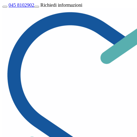
045 8102902
Richiedi informazioni