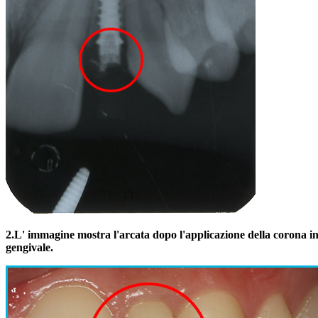
2.
L' immagine mostra l'arcata dopo l'applicazione della corona in 
gengivale.