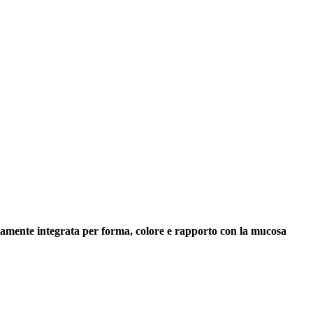
fettamente integrata per forma, colore e rapporto con la mucosa