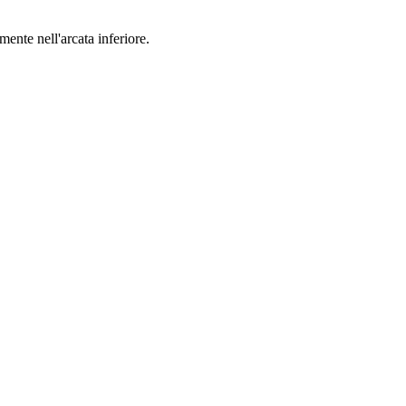
mente nell'arcata inferiore.