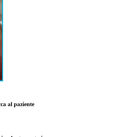
ca al paziente