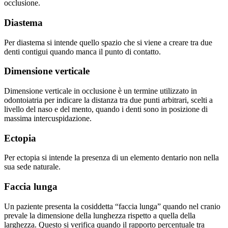
occlusione.
Diastema
Per diastema si intende quello spazio che si viene a creare tra due
denti contigui quando manca il punto di contatto.
Dimensione verticale
Dimensione verticale in occlusione è un termine utilizzato in
odontoiatria per indicare la distanza tra due punti arbitrari, scelti a
livello del naso e del mento, quando i denti sono in posizione di
massima intercuspidazione.
Ectopia
Per ectopia si intende la presenza di un elemento dentario non nella
sua sede naturale.
Faccia lunga
Un paziente presenta la cosiddetta “faccia lunga” quando nel cranio
prevale la dimensione della lunghezza rispetto a quella della
larghezza. Questo si verifica quando il rapporto percentuale tra