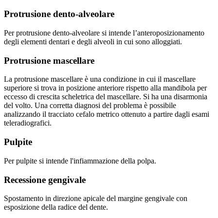
Protrusione dento-alveolare
Per protrusione dento-alveolare si intende l’anteroposizionamento
degli elementi dentari e degli alveoli in cui sono alloggiati.
Protrusione mascellare
La protrusione mascellare è una condizione in cui il mascellare
superiore si trova in posizione anteriore rispetto alla mandibola per
eccesso di crescita scheletrica del mascellare. Si ha una disarmonia
del volto. Una corretta diagnosi del problema è possibile
analizzando il tracciato cefalo metrico ottenuto a partire dagli esami
teleradiografici.
Pulpite
Per pulpite si intende l'infiammazione della polpa.
Recessione gengivale
Spostamento in direzione apicale del margine gengivale con
esposizione della radice del dente.