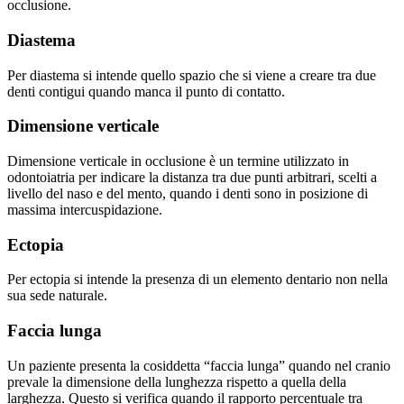
occlusione.
Diastema
Per diastema si intende quello spazio che si viene a creare tra due
denti contigui quando manca il punto di contatto.
Dimensione verticale
Dimensione verticale in occlusione è un termine utilizzato in
odontoiatria per indicare la distanza tra due punti arbitrari, scelti a
livello del naso e del mento, quando i denti sono in posizione di
massima intercuspidazione.
Ectopia
Per ectopia si intende la presenza di un elemento dentario non nella
sua sede naturale.
Faccia lunga
Un paziente presenta la cosiddetta “faccia lunga” quando nel cranio
prevale la dimensione della lunghezza rispetto a quella della
larghezza. Questo si verifica quando il rapporto percentuale tra