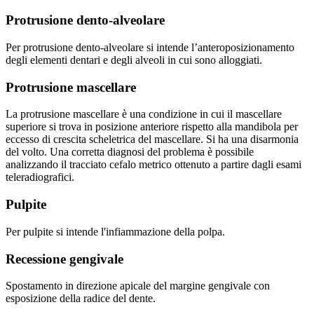
Protrusione dento-alveolare
Per protrusione dento-alveolare si intende l’anteroposizionamento
degli elementi dentari e degli alveoli in cui sono alloggiati.
Protrusione mascellare
La protrusione mascellare è una condizione in cui il mascellare
superiore si trova in posizione anteriore rispetto alla mandibola per
eccesso di crescita scheletrica del mascellare. Si ha una disarmonia
del volto. Una corretta diagnosi del problema è possibile
analizzando il tracciato cefalo metrico ottenuto a partire dagli esami
teleradiografici.
Pulpite
Per pulpite si intende l'infiammazione della polpa.
Recessione gengivale
Spostamento in direzione apicale del margine gengivale con
esposizione della radice del dente.