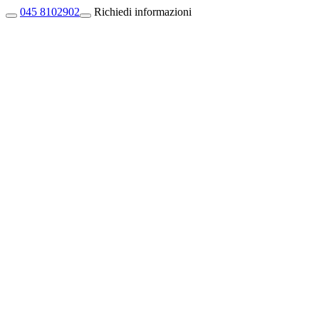
045 8102902
Richiedi informazioni