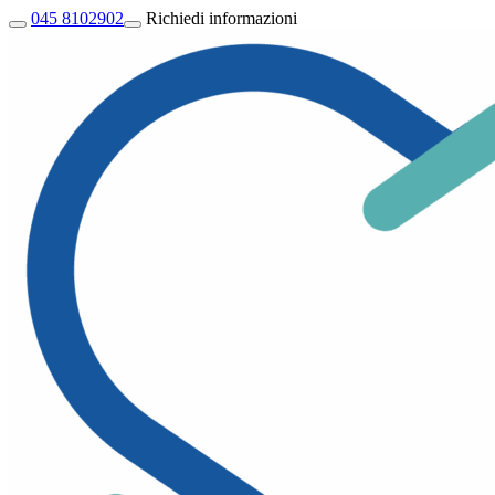
045 8102902
Richiedi informazioni