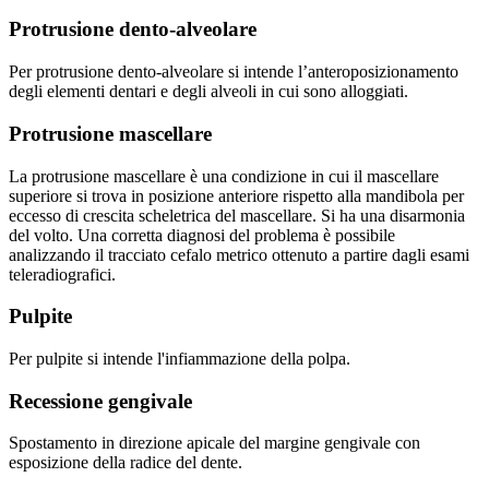
Protrusione dento-alveolare
Per protrusione dento-alveolare si intende l’anteroposizionamento
degli elementi dentari e degli alveoli in cui sono alloggiati.
Protrusione mascellare
La protrusione mascellare è una condizione in cui il mascellare
superiore si trova in posizione anteriore rispetto alla mandibola per
eccesso di crescita scheletrica del mascellare. Si ha una disarmonia
del volto. Una corretta diagnosi del problema è possibile
analizzando il tracciato cefalo metrico ottenuto a partire dagli esami
teleradiografici.
Pulpite
Per pulpite si intende l'infiammazione della polpa.
Recessione gengivale
Spostamento in direzione apicale del margine gengivale con
esposizione della radice del dente.