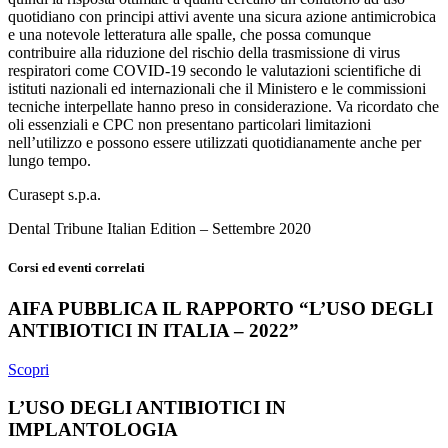
quotidiano con principi attivi avente una sicura azione antimicrobica
e una notevole letteratura alle spalle, che possa comunque
contribuire alla riduzione del rischio della trasmissione di virus
respiratori come COVID-19 secondo le valutazioni scientifiche di
istituti nazionali ed internazionali che il Ministero e le commissioni
tecniche interpellate hanno preso in considerazione. Va ricordato che
oli essenziali e CPC non presentano particolari limitazioni
nell’utilizzo e possono essere utilizzati quotidianamente anche per
lungo tempo.
Curasept s.p.a.
Dental Tribune Italian Edition – Settembre 2020
Corsi ed eventi correlati
AIFA PUBBLICA IL RAPPORTO “L’USO DEGLI
ANTIBIOTICI IN ITALIA – 2022”
Scopri
L’USO DEGLI ANTIBIOTICI IN
IMPLANTOLOGIA