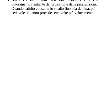
logoramento risultante dal bruxismo e dalle parafunzioni.
Quando l'attrito consuma lo smalto fino alla dentina, più
cedevole, il danno procede sette volte più velocemente.