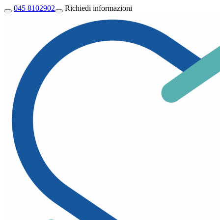
045 8102902
Richiedi informazioni