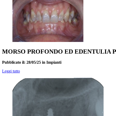
MORSO PROFONDO ED EDENTULIA 
Pubblicato il: 28/05/25 in Impianti
Leggi tutto