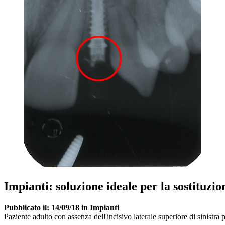
Impianti: soluzione ideale per la sostituzio
Pubblicato il: 14/09/18 in Impianti
Paziente adulto con assenza dell'incisivo laterale superiore di sinistra 