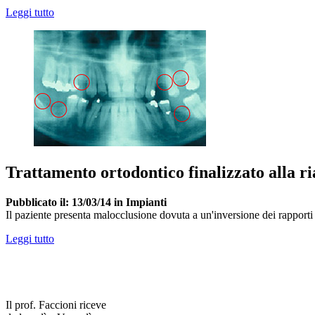
Leggi tutto
Trattamento ortodontico finalizzato alla ri
Pubblicato il: 13/03/14 in Impianti
Il paziente presenta malocclusione dovuta a un'inversione dei rapporti d
Leggi tutto
Il prof. Faccioni riceve