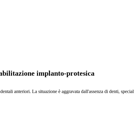
abilitazione implanto-protesica
entali anteriori. La situazione è aggravata dall'assenza di denti, special