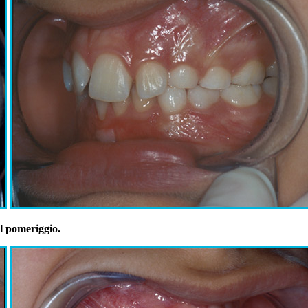
al pomeriggio.