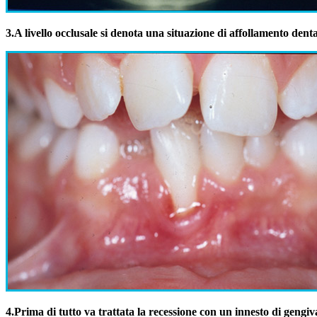
3.
A livello occlusale si denota una situazione di affollamento dent
4.
Prima di tutto va trattata la recessione con un innesto di gengiv