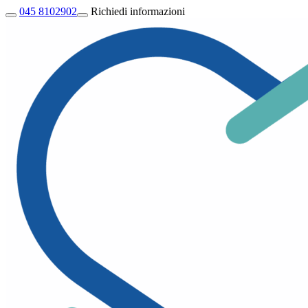
045 8102902
Richiedi informazioni