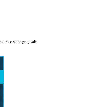
con recessione gengivale.