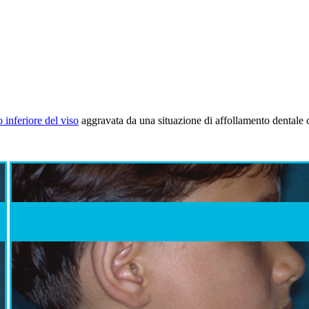
o inferiore del viso
aggravata da una situazione di affollamento dentale 