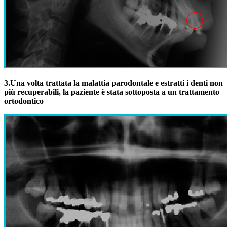
3.
Una volta trattata la malattia parodontale e estratti i denti non
più recuperabili, la paziente è stata sottoposta a un trattamento
ortodontico