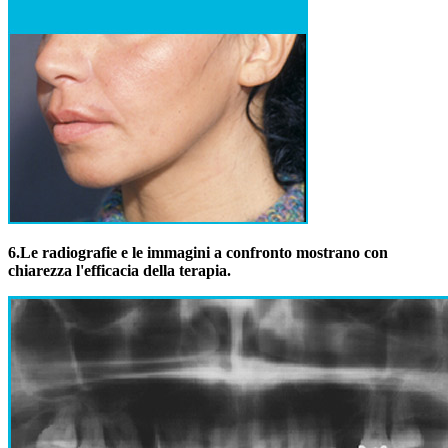
6.
Le radiografie e le immagini a confronto mostrano con
chiarezza l'efficacia della terapia.