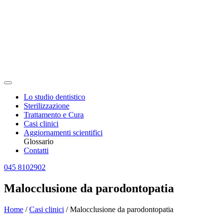
Lo studio dentistico
Sterilizzazione
Trattamento e Cura
Casi clinici
Aggiornamenti scientifici
Glossario
Contatti
045 8102902
Malocclusione da parodontopatia
Home
/
Casi clinici
/
Malocclusione da parodontopatia