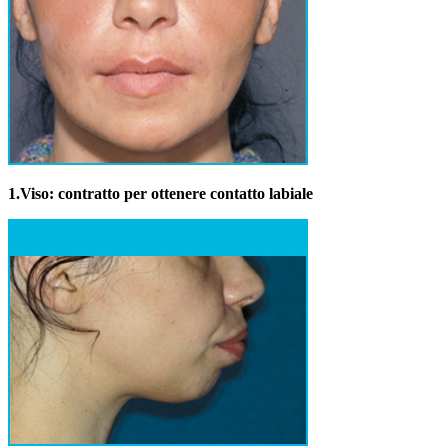
1.
Viso: contratto per ottenere contatto labiale