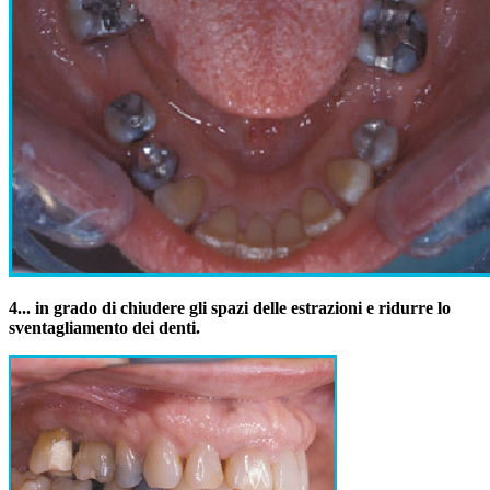
4.
.. in grado di chiudere gli spazi delle estrazioni e ridurre lo
sventagliamento dei denti.