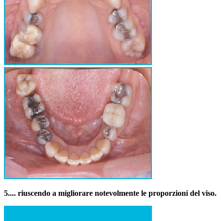
5.
... riuscendo a migliorare notevolmente le proporzioni del viso.