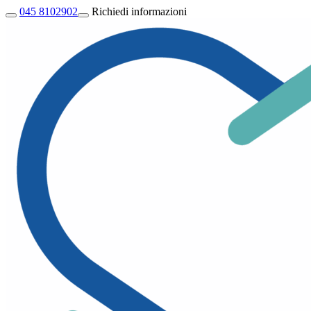
045 8102902
Richiedi informazioni