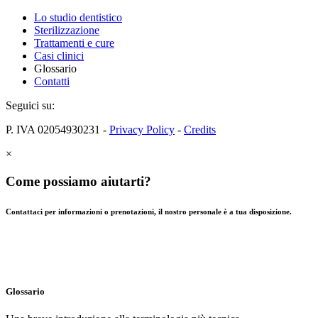
Lo studio dentistico
Sterilizzazione
Trattamenti e cure
Casi clinici
Glossario
Contatti
Seguici su:
P. IVA 02054930231 -
Privacy Policy
-
Credits
×
Come possiamo aiutarti?
Contattaci per informazioni o prenotazioni, il nostro personale è a tua disposizione.
Glossario