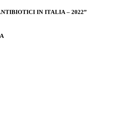
TIBIOTICI IN ITALIA – 2022”
IA